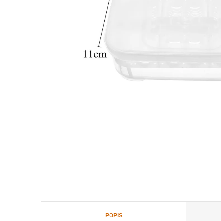
POPIS