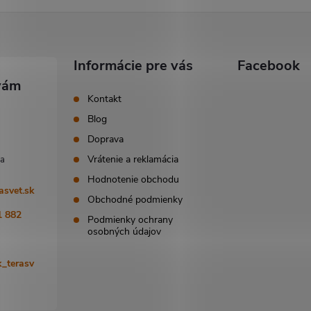
Informácie pre vás
Facebook
Kontakt
Blog
Doprava
Vrátenie a reklamácia
Hodnotenie obchodu
asvet.sk
Obchodné podmienky
1 882
Podmienky ochrany
osobných údajov
_terasv