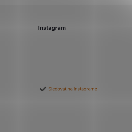
Instagram
Sledovať na Instagrame