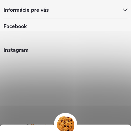
Informácie pre vás
Facebook
Instagram
Sledovať na Instagrame