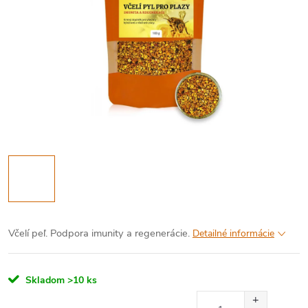
Včelí peľ. Podpora imunity a regenerácie.
Detailné informácie
Skladom
>10 ks