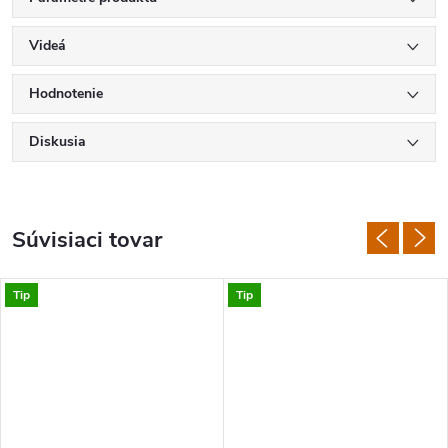
Videá
Hodnotenie
Diskusia
Súvisiaci tovar
Tip
Tip