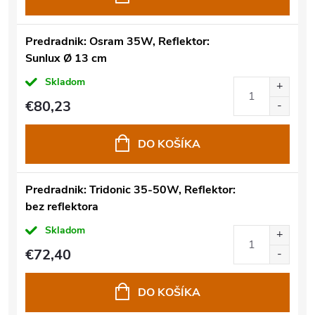
Predradnik: Osram 35W, Reflektor:
Sunlux Ø 13 cm
Skladom
€80,23
DO KOŠÍKA
Predradnik: Tridonic 35-50W, Reflektor:
bez reflektora
Skladom
€72,40
DO KOŠÍKA