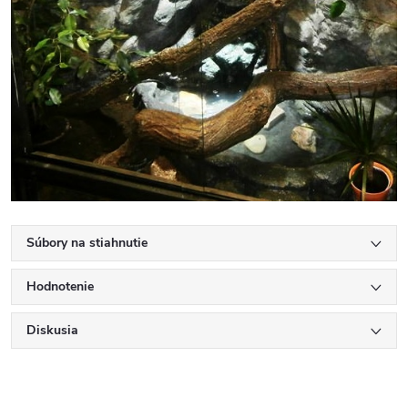
Súbory na stiahnutie
Hodnotenie
Diskusia