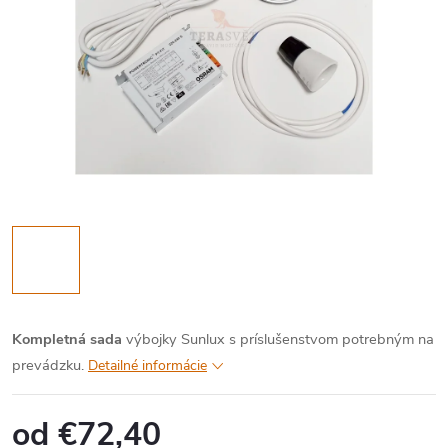
Kompletná sada
výbojky Sunlux s príslušenstvom potrebným na
prevádzku.
Detailné informácie
od
€72,40