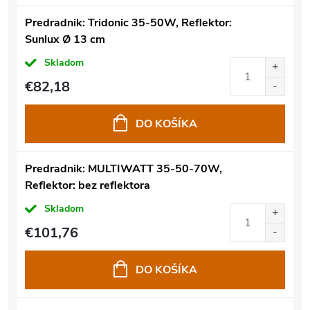
Predradnik: Tridonic 35-50W, Reflektor:
Sunlux Ø 13 cm
Skladom
€82,18
DO KOŠÍKA
Predradnik: MULTIWATT 35-50-70W,
Reflektor: bez reflektora
Skladom
€101,76
DO KOŠÍKA