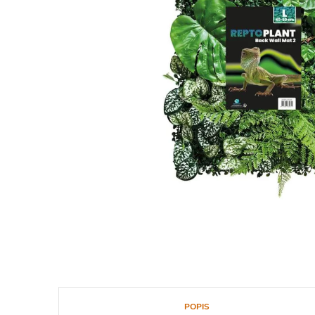
POPIS