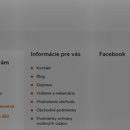
Informácie pre vás
Facebook
Kontakt
Blog
Doprava
Vrátenie a reklamácia
Hodnotenie obchodu
asvet.sk
Obchodné podmienky
1 882
Podmienky ochrany
osobných údajov