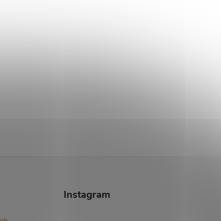
Instagram