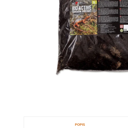
POPIS