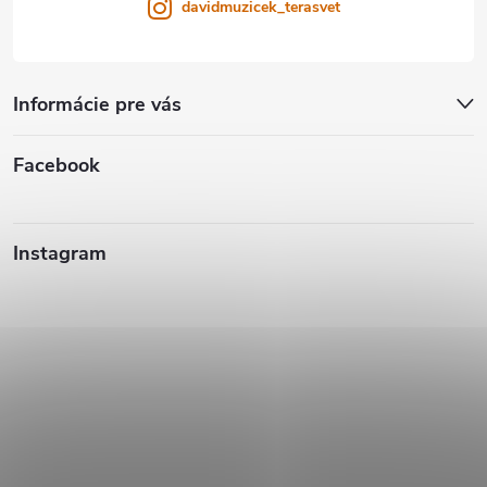
davidmuzicek_terasvet
Informácie pre vás
Facebook
Instagram