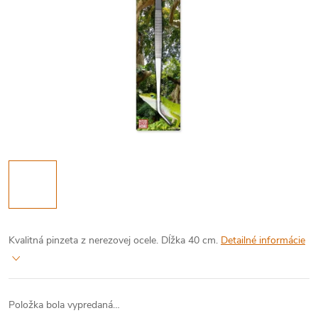
Kvalitná pinzeta z nerezovej ocele. Dĺžka 40 cm.
Detailné informácie
Položka bola vypredaná…