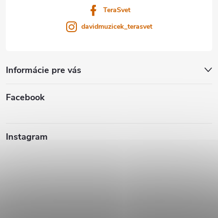
TeraSvet
davidmuzicek_terasvet
Informácie pre vás
Facebook
Instagram