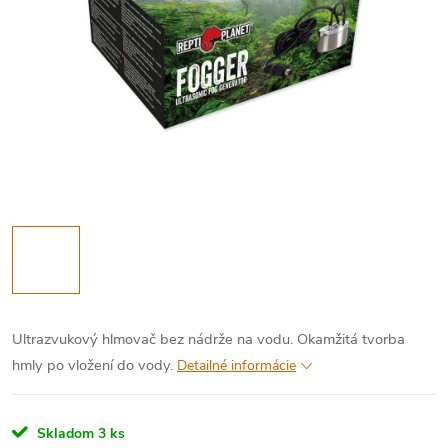
Ultrazvukový hlmovač bez nádrže na vodu. Okamžitá tvorba
hmly po vložení do vody.
Detailné informácie
Skladom
3 ks