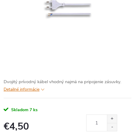
Dvojitý prívodný kábel vhodný najmä na pripojenie zásuvky.
Detailné informácie
Skladom
7 ks
€4,50
Jednotková