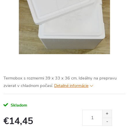
Termobox s rozmermi 39 x 33 x 36 cm. Ideálny na prepravu
zvierat v chladnom počasí.
Detailné informácie
Skladom
€14,45