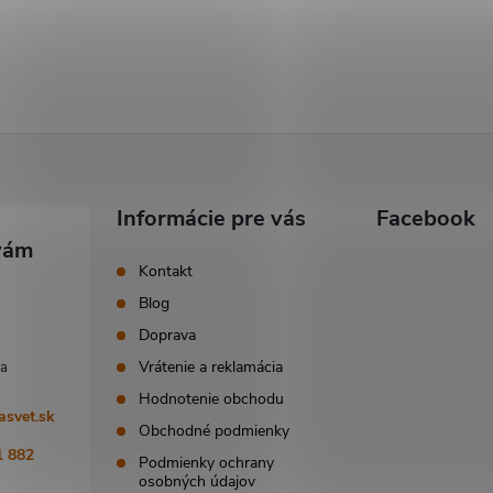
Informácie pre vás
Facebook
Kontakt
Blog
Doprava
Vrátenie a reklamácia
Hodnotenie obchodu
asvet.sk
Obchodné podmienky
1 882
Podmienky ochrany
osobných údajov