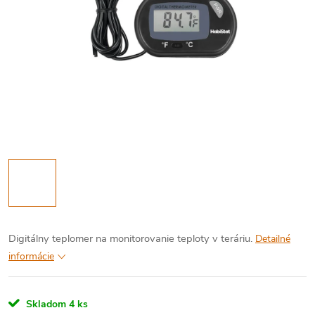
Digitálny teplomer na monitorovanie teploty v teráriu.
Detailné
informácie
Skladom
4 ks