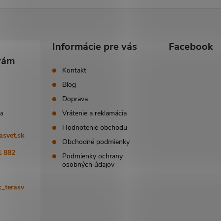
Informácie pre vás
Facebook
Kontakt
Blog
Doprava
Vrátenie a reklamácia
Hodnotenie obchodu
asvet.sk
Obchodné podmienky
1 882
Podmienky ochrany
osobných údajov
_terasv