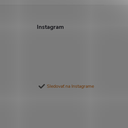
Instagram
Sledovať na Instagrame