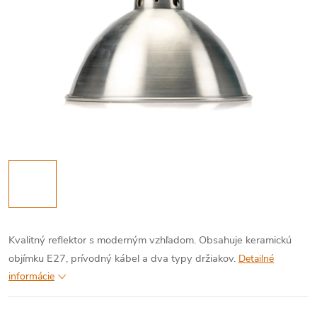
Kvalitný reflektor s moderným vzhľadom. Obsahuje keramickú
objímku E27, prívodný kábel a dva typy držiakov.
Detailné
informácie