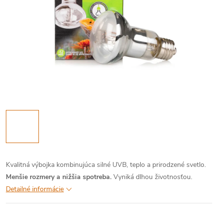
Kvalitná výbojka kombinujúca silné UVB, teplo a prirodzené svetlo.
Menšie rozmery a nižšia spotreba.
Vyniká dlhou životnosťou.
Detailné informácie