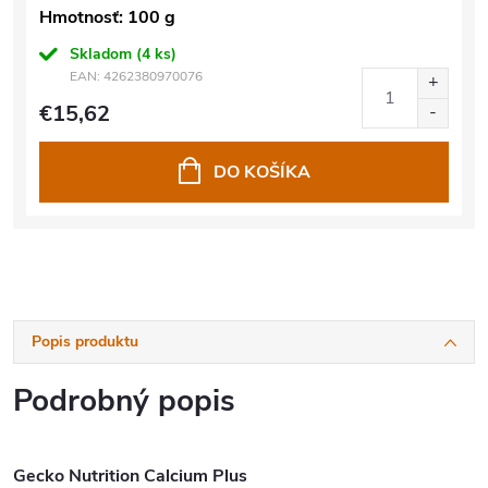
Hmotnosť: 100 g
Skladom
(4 ks)
EAN:
4262380970076
€15,62
DO KOŠÍKA
Popis produktu
Podrobný popis
Gecko Nutrition Calcium Plus