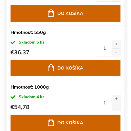
DO KOŠÍKA
Hmotnosť: 550g
Skladom
5 ks
€36,37
DO KOŠÍKA
Hmotnosť: 1000g
Skladom
4 ks
€54,78
DO KOŠÍKA