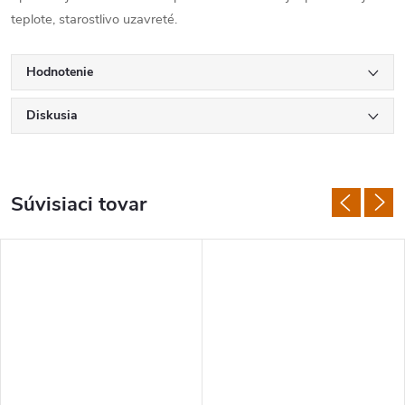
teplote, starostlivo uzavreté.
Hodnotenie
Diskusia
Súvisiaci tovar