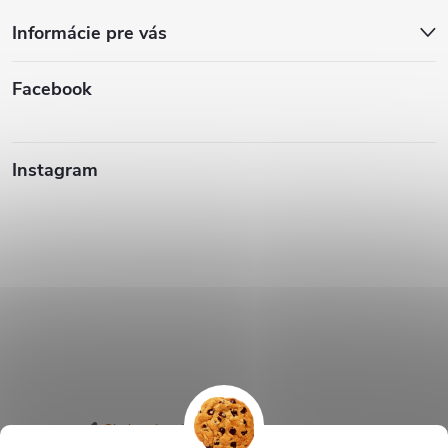
Informácie pre vás
Facebook
Instagram
Sledovať na Instagrame