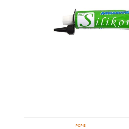
POPIS